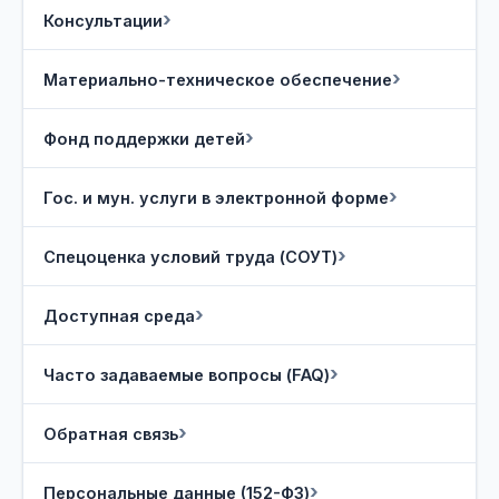
Консультации
Материально-техническое обеспечение
Фонд поддержки детей
Гос. и мун. услуги в электронной форме
Спецоценка условий труда (СОУТ)
Доступная среда
Часто задаваемые вопросы (FAQ)
Обратная связь
Персональные данные (152-ФЗ)