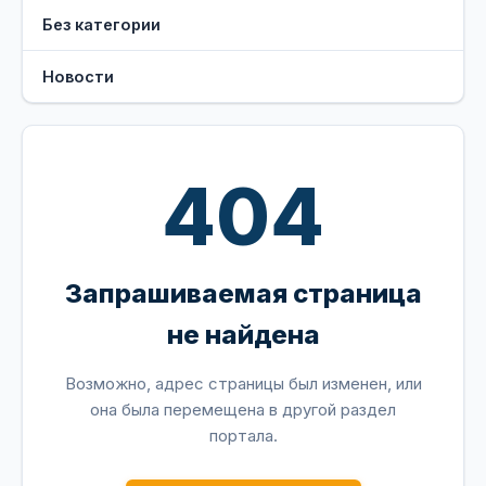
Без категории
Новости
404
Запрашиваемая страница
не найдена
Возможно, адрес страницы был изменен, или
она была перемещена в другой раздел
портала.