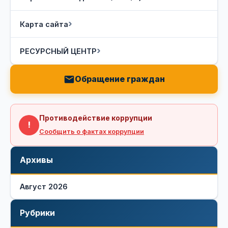
Карта сайта
РЕСУРСНЫЙ ЦЕНТР
Обращение граждан
Противодействие коррупции
!
Сообщить о фактах коррупции
Архивы
Август 2026
Рубрики