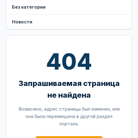
Без категории
Новости
404
Запрашиваемая страница
не найдена
Возможно, адрес страницы был изменен, или
она была перемещена в другой раздел
портала.