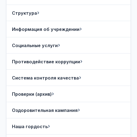
Структура
Информация об учреждении
Социальные услуги
Противодействие коррупции
Система контроля качества
Проверки (архив)
Оздоровительная кампания
Наша гордость