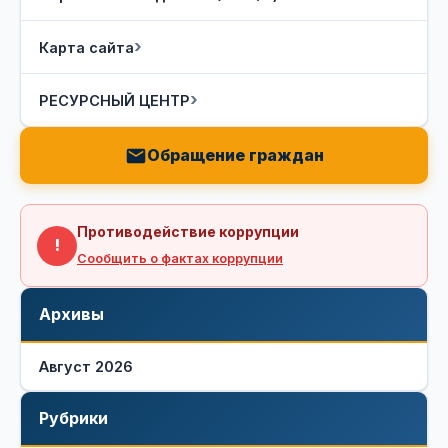
Карта сайта
РЕСУРСНЫЙ ЦЕНТР
Обращение граждан
Противодействие коррупции
!
Сообщить о фактах коррупции
Архивы
Август 2026
Рубрики