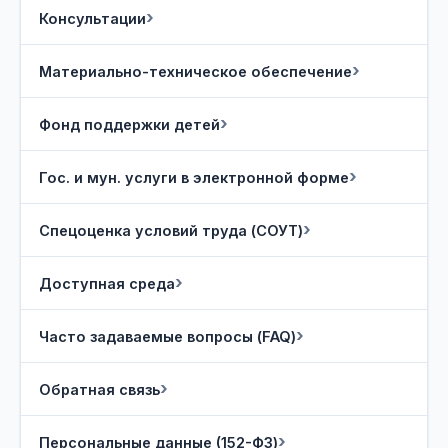
Консультации
Материально-техническое обеспечение
Фонд поддержки детей
Гос. и мун. услуги в электронной форме
Спецоценка условий труда (СОУТ)
Доступная среда
Часто задаваемые вопросы (FAQ)
Обратная связь
Персональные данные (152-ФЗ)