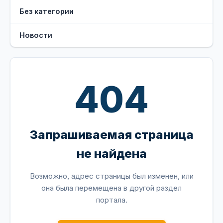
Без категории
Новости
404
Запрашиваемая страница
не найдена
Возможно, адрес страницы был изменен, или
она была перемещена в другой раздел
портала.