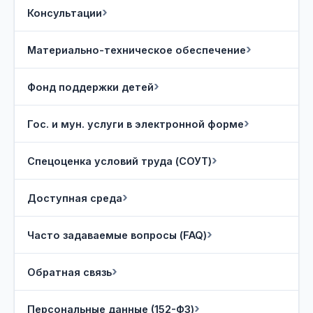
Консультации
Материально-техническое обеспечение
Фонд поддержки детей
Гос. и мун. услуги в электронной форме
Спецоценка условий труда (СОУТ)
Доступная среда
Часто задаваемые вопросы (FAQ)
Обратная связь
Персональные данные (152-ФЗ)