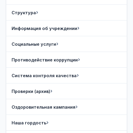
Структура
Информация об учреждении
Социальные услуги
Противодействие коррупции
Система контроля качества
Проверки (архив)
Оздоровительная кампания
Наша гордость