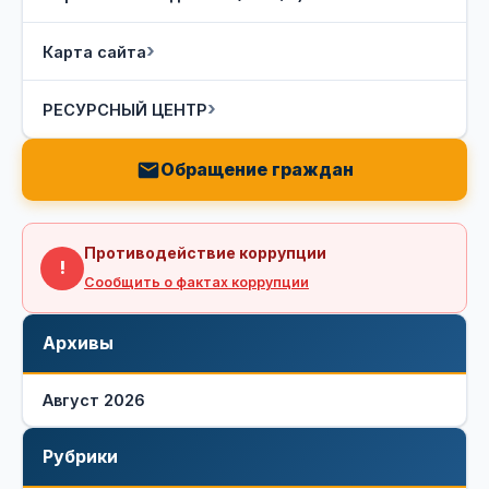
Карта сайта
РЕСУРСНЫЙ ЦЕНТР
Обращение граждан
Противодействие коррупции
!
Сообщить о фактах коррупции
Архивы
Август 2026
Рубрики